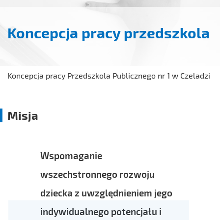
Koncepcja pracy przedszkola
Koncepcja pracy Przedszkola Publicznego nr 1 w Czeladzi
Misja
Wspomaganie
wszechstronnego rozwoju
dziecka z uwzględnieniem jego
indywidualnego potencjału i