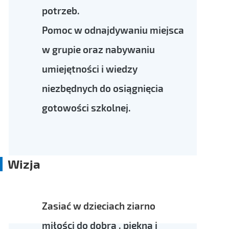
potrzeb.
Pomoc w odnajdywaniu miejsca
w grupie oraz nabywaniu
umiejętności i wiedzy
niezbędnych do osiągnięcia
gotowości szkolnej.
Wizja
Zasiać w dzieciach ziarno
miłości do dobra , piękna i