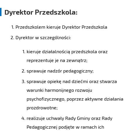
Dyrektor Przedszkola:
Przedszkolem kieruje Dyrektor Przedszkola
Dyrektor w szczególności:
kieruje działalnością przedszkola oraz
reprezentuje je na zewnątrz;
sprawuje nadzór pedagogiczny;
sprawuje opiekę nad dziećmi oraz stwarza
warunki harmonijnego rozwoju
psychofizycznego, poprzez aktywne działania
prozdrowotne;
realizuje uchwały Rady Gminy oraz Rady
Pedagogicznej podjęte w ramach ich