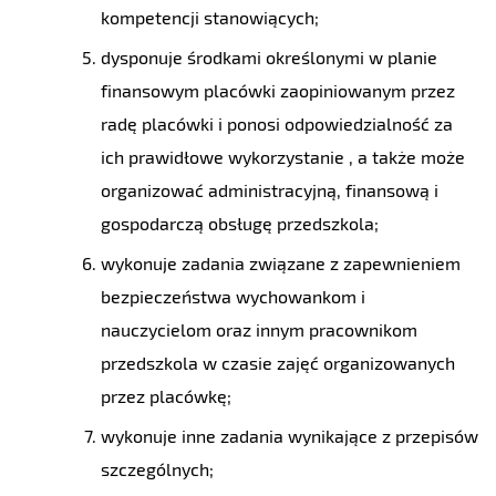
kompetencji stanowiących;
dysponuje środkami określonymi w planie
finansowym placówki zaopiniowanym przez
radę placówki i ponosi odpowiedzialność za
ich prawidłowe wykorzystanie , a także może
organizować administracyjną, finansową i
gospodarczą obsługę przedszkola;
wykonuje zadania związane z zapewnieniem
bezpieczeństwa wychowankom i
nauczycielom oraz innym pracownikom
przedszkola w czasie zajęć organizowanych
przez placówkę;
wykonuje inne zadania wynikające z przepisów
szczególnych;