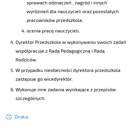
sprawach odznaczeń , nagród i innych
wyróżnień dla nauczycieli oraz pozostałych
pracowników przedszkola.
ocenia pracę nauczycieli.
Dyrektor Przedszkola w wykonywaniu swoich zadań
współpracuje z Radą Pedagogiczną i Radą
Rodziców.
W przypadku nieobecności dyrektora przedszkola
zastępuje go wicedyrektor.
Wykonuje inne zadania wynikające z przepisów
szczególnych.
Drukuj