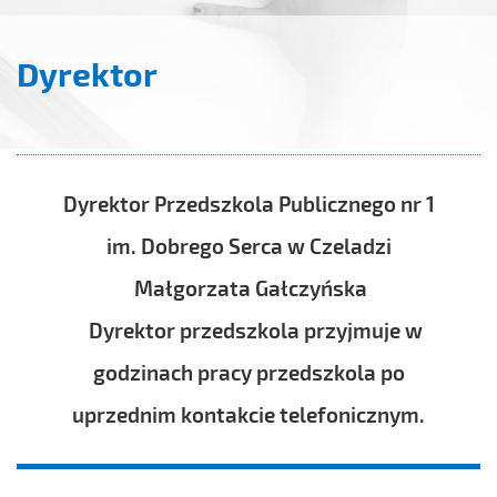
Dyrektor
Dyrektor Przedszkola Publicznego nr 1
im. Dobrego Serca w Czeladzi
Małgorzata Gałczyńska
Dyrektor przedszkola przyjmuje w
godzinach pracy przedszkola po
uprzednim kontakcie telefonicznym.