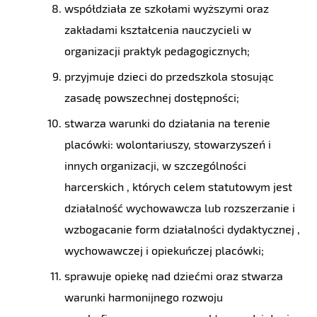
współdziała ze szkołami wyższymi oraz
zakładami kształcenia nauczycieli w
organizacji praktyk pedagogicznych;
przyjmuje dzieci do przedszkola stosując
zasadę powszechnej dostępności;
stwarza warunki do działania na terenie
placówki: wolontariuszy, stowarzyszeń i
innych organizacji, w szczególności
harcerskich , których celem statutowym jest
działalność wychowawcza lub rozszerzanie i
wzbogacanie form działalności dydaktycznej ,
wychowawczej i opiekuńczej placówki;
sprawuje opiekę nad dziećmi oraz stwarza
warunki harmonijnego rozwoju