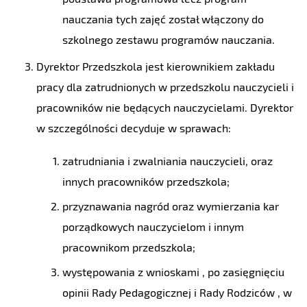
nauczania tych zajęć został włączony do
szkolnego zestawu programów nauczania.
Dyrektor Przedszkola jest kierownikiem zakładu
pracy dla zatrudnionych w przedszkolu nauczycieli i
pracowników nie będących nauczycielami. Dyrektor
w szczególności decyduje w sprawach:
zatrudniania i zwalniania nauczycieli, oraz
innych pracowników przedszkola;
przyznawania nagród oraz wymierzania kar
porządkowych nauczycielom i innym
pracownikom przedszkola;
występowania z wnioskami , po zasięgnięciu
opinii Rady Pedagogicznej i Rady Rodziców , w